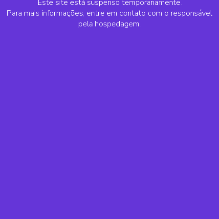
Este site está suspenso temporariamente.
Para mais informações, entre em contato com o responsável
pela hospedagem.