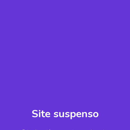
Site suspenso