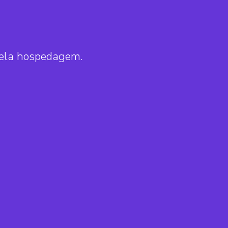
pela hospedagem.