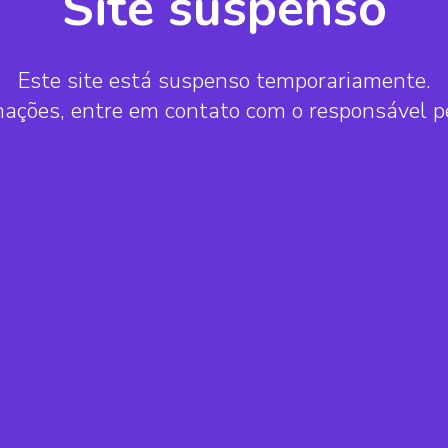
Site suspenso
Este site está suspenso temporariamente.
mações, entre em contato com o responsável 