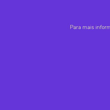
Para mais infor